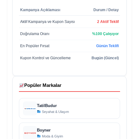
Kampanya Açıklaması
Durum / Detay
Aktif Kampanya ve Kupon Sayısı
2 Aktif Teklif
Doğrulama Oranı
%100 Çalışıyor
En Popüler Fırsat
Günün Teklifi
Kupon Kontrol ve Güncelleme
Bugün (Güncel)
Popüler Markalar
TatilBudur
Seyahat & Ulaşım
Boyner
Moda & Giyim