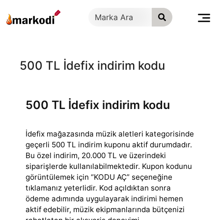
İçeriğe
geç
500 TL İdefix indirim kodu
500 TL İdefix indirim kodu
İdefix mağazasında müzik aletleri kategorisinde
geçerli 500 TL indirim kuponu aktif durumdadır.
Bu özel indirim, 20.000 TL ve üzerindeki
siparişlerde kullanılabilmektedir.
Kupon kodunu
görüntülemek için “KODU AÇ” seçeneğine
tıklamanız yeterlidir. Kod açıldıktan sonra
ödeme adımında uygulayarak indirimi hemen
aktif edebilir, müzik ekipmanlarında bütçenizi