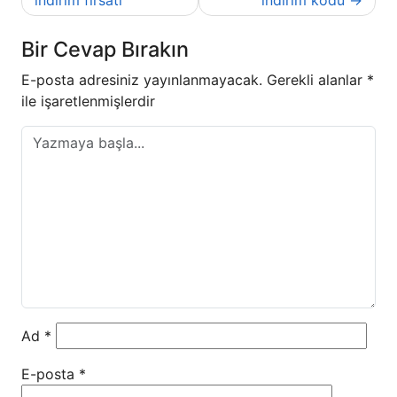
gezinmesi
Bir Cevap Bırakın
E-posta adresiniz yayınlanmayacak.
Gerekli alanlar
*
ile işaretlenmişlerdir
Ad
*
E-posta
*