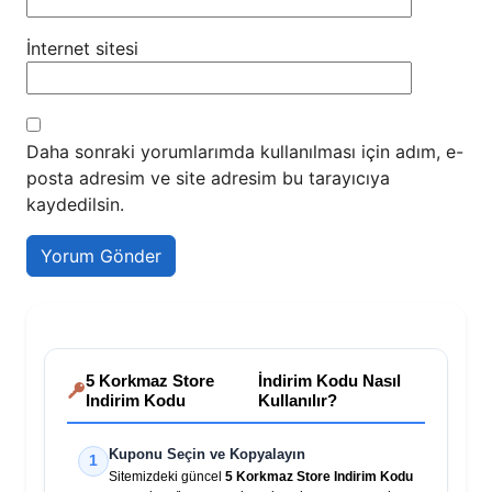
İnternet sitesi
Daha sonraki yorumlarımda kullanılması için adım, e-
posta adresim ve site adresim bu tarayıcıya
kaydedilsin.
5 Korkmaz Store
İndirim Kodu Nasıl
Indirim Kodu
Kullanılır?
Kuponu Seçin ve Kopyalayın
1
Sitemizdeki güncel
5 Korkmaz Store Indirim Kodu