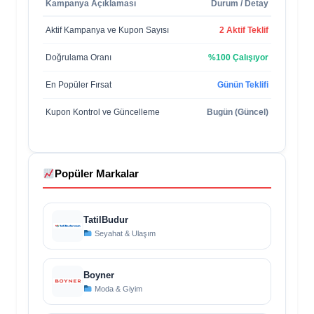
Kampanya Açıklaması
Durum / Detay
Aktif Kampanya ve Kupon Sayısı
2 Aktif Teklif
Doğrulama Oranı
%100 Çalışıyor
En Popüler Fırsat
Günün Teklifi
Kupon Kontrol ve Güncelleme
Bugün (Güncel)
Popüler Markalar
TatilBudur
Seyahat & Ulaşım
Boyner
Moda & Giyim