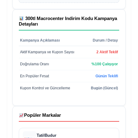
300tl Macrocenter Indirim Kodu
Kampanya
Detayları
Kampanya Açıklaması
Durum / Detay
Aktif Kampanya ve Kupon Sayısı
2 Aktif Teklif
Doğrulama Oranı
%100 Çalışıyor
En Popüler Fırsat
Günün Teklifi
Kupon Kontrol ve Güncelleme
Bugün (Güncel)
Popüler Markalar
TatilBudur