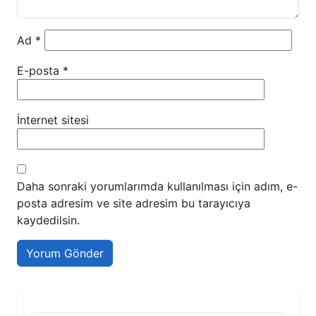
Ad
*
E-posta
*
İnternet sitesi
Daha sonraki yorumlarımda kullanılması için adım, e-
posta adresim ve site adresim bu tarayıcıya
kaydedilsin.