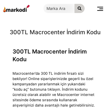
İçeriğe
geç
300TL Macrocenter İndirim Kodu
300TL Macrocenter İndirim
Kodu
Macrocenter’da 300 TL indirim fırsatı sizi
bekliyor! Online siparişlerinizde geçerli bu özel
kampanyadan yararlanmak için yukarıdaki
“kodu aç” butonuna
tıklayın. İndirim kodunu
ücretsiz olarak alabilir ve Macrocenter internet
sitesinde ödeme sırasında kullanarak
alışverişinizi daha avantajlı hale getirebilirsiniz.