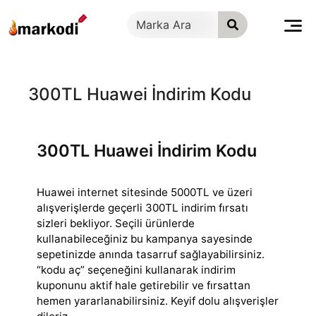
İçeriğe
geç
300TL Huawei İndirim Kodu
300TL Huawei İndirim Kodu
Huawei internet sitesinde 5000TL ve üzeri
alışverişlerde geçerli 300TL indirim fırsatı
sizleri bekliyor. Seçili ürünlerde
kullanabileceğiniz bu kampanya
sayesinde
sepetinizde anında tasarruf sağlayabilirsiniz.
“kodu aç” seçeneğini kullanarak indirim
kuponunu aktif hale getirebilir ve fırsattan
hemen yararlanabilirsiniz. Keyif dolu alışverişler