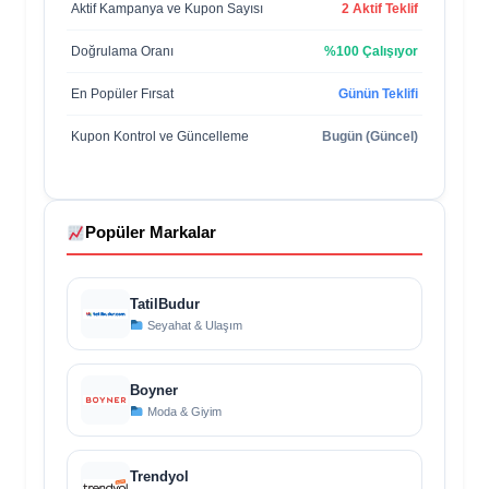
Aktif Kampanya ve Kupon Sayısı
2 Aktif Teklif
Doğrulama Oranı
%100 Çalışıyor
En Popüler Fırsat
Günün Teklifi
Kupon Kontrol ve Güncelleme
Bugün (Güncel)
Popüler Markalar
TatilBudur
Seyahat & Ulaşım
Boyner
Moda & Giyim
Trendyol