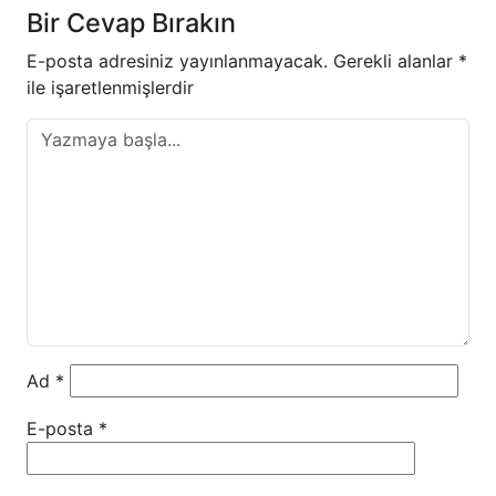
Bir Cevap Bırakın
E-posta adresiniz yayınlanmayacak.
Gerekli alanlar
*
ile işaretlenmişlerdir
Ad
*
E-posta
*