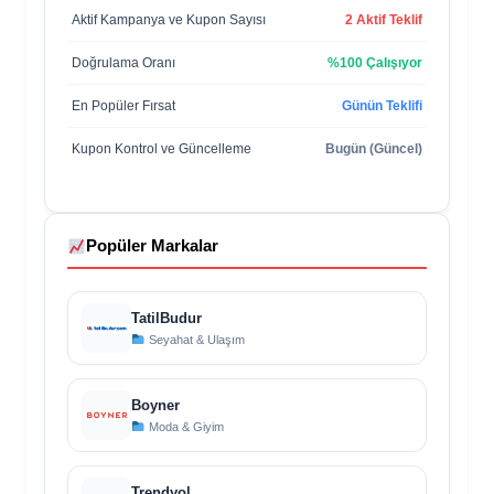
Aktif Kampanya ve Kupon Sayısı
2 Aktif Teklif
Doğrulama Oranı
%100 Çalışıyor
En Popüler Fırsat
Günün Teklifi
Kupon Kontrol ve Güncelleme
Bugün (Güncel)
Popüler Markalar
TatilBudur
Seyahat & Ulaşım
Boyner
Moda & Giyim
Trendyol