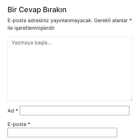
Bir Cevap Bırakın
E-posta adresiniz yayınlanmayacak.
Gerekli alanlar
*
ile işaretlenmişlerdir
Ad
*
E-posta
*