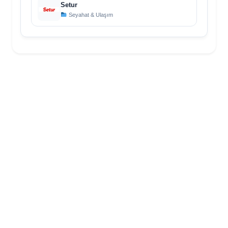
Setur
Seyahat & Ulaşım