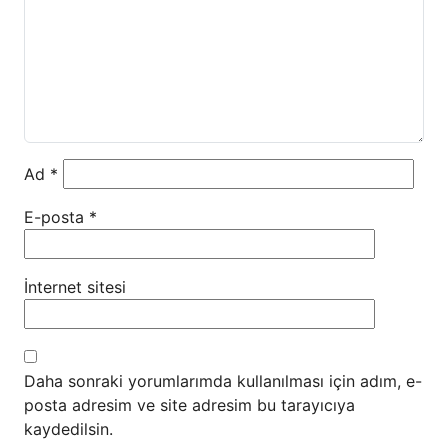
Ad
*
E-posta
*
İnternet sitesi
Daha sonraki yorumlarımda kullanılması için adım, e-
posta adresim ve site adresim bu tarayıcıya
kaydedilsin.