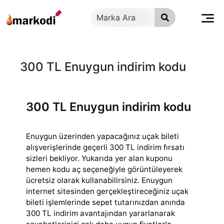
İçeriğe
geç
300 TL Enuygun indirim kodu
300 TL Enuygun indirim kodu
Enuygun üzerinden yapacağınız uçak bileti
alışverişlerinde geçerli 300 TL indirim fırsatı
sizleri bekliyor. Yukarıda yer alan kuponu
hemen kodu aç seçeneğiyle
görüntüleyerek
ücretsiz olarak kullanabilirsiniz. Enuygun
internet sitesinden gerçekleştireceğiniz uçak
bileti işlemlerinde sepet tutarınızdan anında
300 TL indirim avantajından yararlanarak