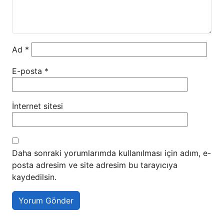
Ad
*
E-posta
*
İnternet sitesi
Daha sonraki yorumlarımda kullanılması için adım, e-
posta adresim ve site adresim bu tarayıcıya
kaydedilsin.