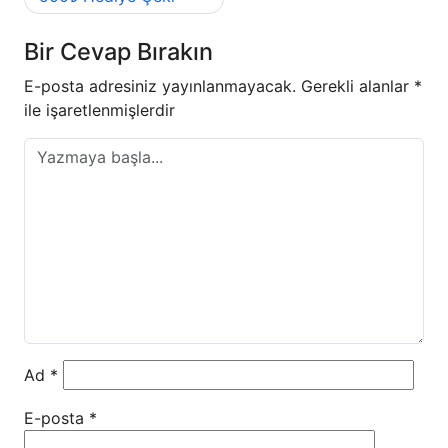
Bir Cevap Bırakın
E-posta adresiniz yayınlanmayacak.
Gerekli alanlar
*
ile işaretlenmişlerdir
Ad
*
E-posta
*