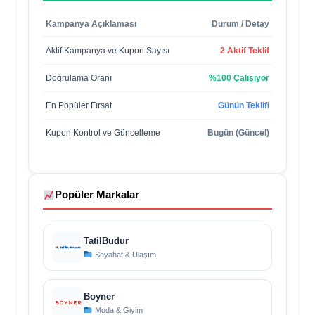
Kampanya Açıklaması
Durum / Detay
Aktif Kampanya ve Kupon Sayısı
2 Aktif Teklif
Doğrulama Oranı
%100 Çalışıyor
En Popüler Fırsat
Günün Teklifi
Kupon Kontrol ve Güncelleme
Bugün (Güncel)
Popüler Markalar
TatilBudur
Seyahat & Ulaşım
Boyner
Moda & Giyim