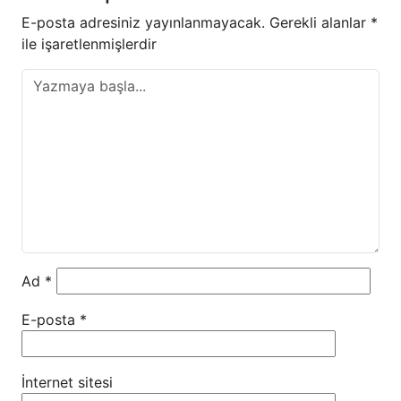
E-posta adresiniz yayınlanmayacak.
Gerekli alanlar
*
ile işaretlenmişlerdir
Ad
*
E-posta
*
İnternet sitesi