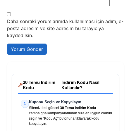
Daha sonraki yorumlarımda kullanılması için adım, e-
posta adresim ve site adresim bu tarayıcıya
kaydedilsin.
30 Temu Indirim
İndirim Kodu Nasıl
Kodu
Kullanılır?
Kuponu Seçin ve Kopyalayın
1
Sitemizdeki güncel
30 Temu Indirim Kodu
campaigns/kampanyalarından size en uygun olanını
seçin ve "Kodu Aç" butonuna tıklayarak kodu
kopyalayın.