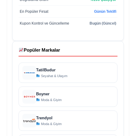
En Popüler Fırsat
Günün Teklifi
Kupon Kontrol ve Güncelleme
Bugün (Güncel)
Popüler Markalar
TatilBudur
Seyahat & Ulaşım
Boyner
Moda & Giyim
Trendyol
Moda & Giyim