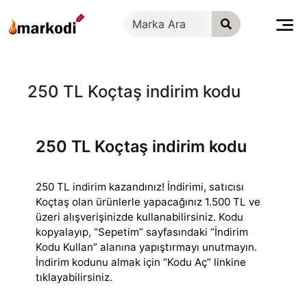
İçeriğe
geç
250 TL Koçtaş indirim kodu
250 TL Koçtaş indirim kodu
250 TL indirim kazandınız! İndirimi, satıcısı
Koçtaş olan ürünlerle yapacağınız 1.500 TL ve
üzeri alışverişinizde kullanabilirsiniz. Kodu
kopyalayıp, “Sepetim”
sayfasındaki “İndirim
Kodu Kullan” alanına yapıştırmayı unutmayın.
İndirim kodunu almak için “Kodu Aç” linkine
tıklayabilirsiniz.