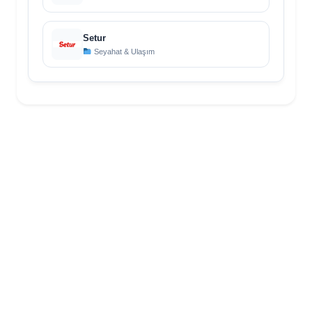
Setur
Seyahat & Ulaşım