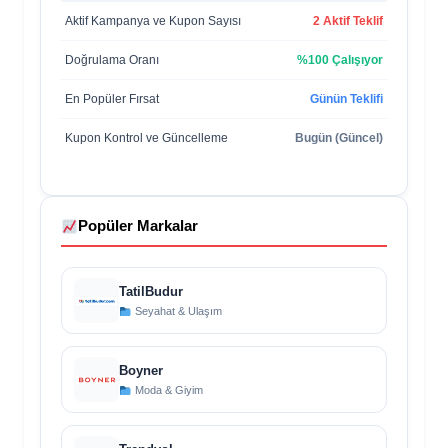
Aktif Kampanya ve Kupon Sayısı
2 Aktif Teklif
Doğrulama Oranı
%100 Çalışıyor
En Popüler Fırsat
Günün Teklifi
Kupon Kontrol ve Güncelleme
Bugün (Güncel)
Popüler Markalar
TatilBudur
Seyahat & Ulaşım
Boyner
Moda & Giyim