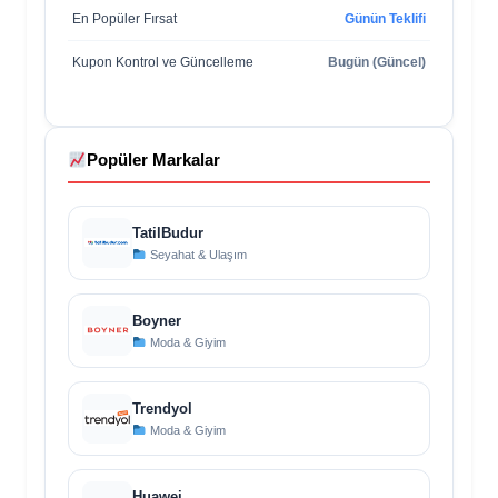
En Popüler Fırsat
Günün Teklifi
Kupon Kontrol ve Güncelleme
Bugün (Güncel)
Popüler Markalar
TatilBudur
Seyahat & Ulaşım
Boyner
Moda & Giyim
Trendyol
Moda & Giyim
Huawei