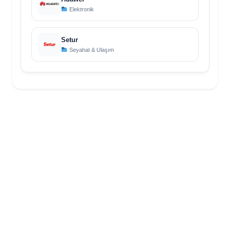
Elektronik
Setur
Seyahat & Ulaşım