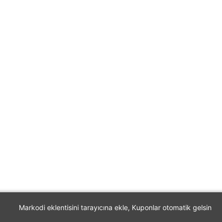
Markodi eklentisini tarayıcına ekle, Kuponlar otomatik gelsin