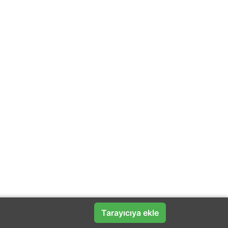
Tarayıcıya ekle