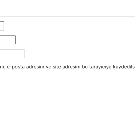
m, e-posta adresim ve site adresim bu tarayıcıya kaydedils