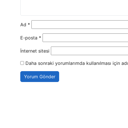
Ad
*
E-posta
*
İnternet sitesi
Daha sonraki yorumlarımda kullanılması için adı