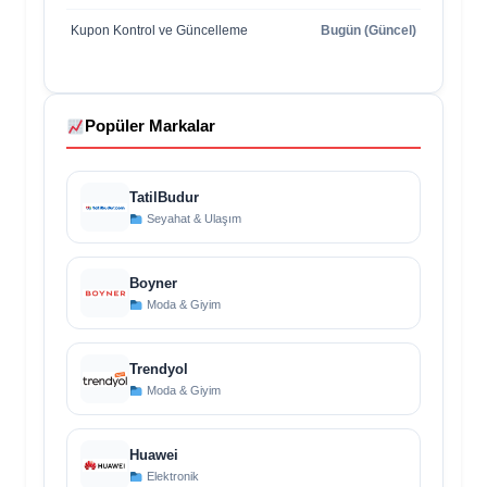
Kupon Kontrol ve Güncelleme
Bugün (Güncel)
Popüler Markalar
TatilBudur
Seyahat & Ulaşım
Boyner
Moda & Giyim
Trendyol
Moda & Giyim
Huawei
Elektronik