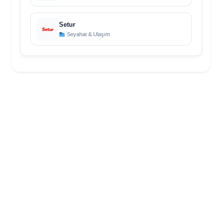
Setur
Seyahat & Ulaşım