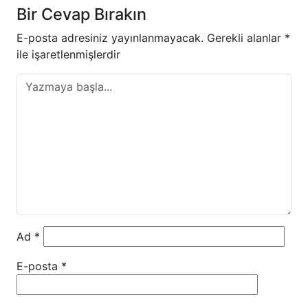
Bir Cevap Bırakın
E-posta adresiniz yayınlanmayacak.
Gerekli alanlar
*
ile işaretlenmişlerdir
Ad
*
E-posta
*