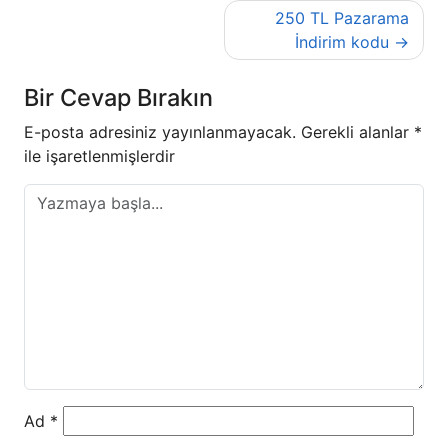
Yazı
250 TL Pazarama
gezinmesi
İndirim kodu
Bir Cevap Bırakın
E-posta adresiniz yayınlanmayacak.
Gerekli alanlar
*
ile işaretlenmişlerdir
Ad
*