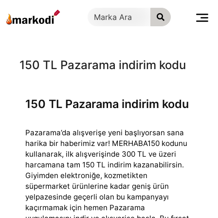
İçeriğe
geç
150 TL Pazarama indirim kodu
150 TL Pazarama indirim kodu
Pazarama’da alışverişe yeni başlıyorsan sana
harika bir haberimiz var! MERHABA150 kodunu
kullanarak, ilk alışverişinde 300 TL ve üzeri
harcamana tam 150
TL indirim kazanabilirsin.
Giyimden elektroniğe, kozmetikten
süpermarket ürünlerine kadar geniş ürün
yelpazesinde geçerli olan bu kampanyayı
kaçırmamak için hemen Pazarama