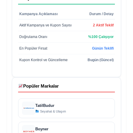
Kampanya Açıklaması
Durum / Detay
Aktif Kampanya ve Kupon Sayısı
2 Aktif Teklif
Doğrulama Oranı
%100 Çalışıyor
En Popüler Fırsat
Günün Teklifi
Kupon Kontrol ve Güncelleme
Bugün (Güncel)
Popüler Markalar
TatilBudur
Seyahat & Ulaşım
Boyner