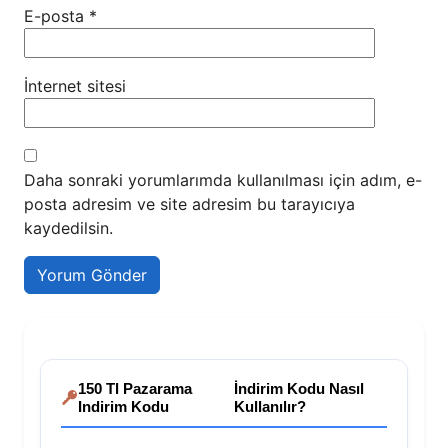
E-posta
*
İnternet sitesi
Daha sonraki yorumlarımda kullanılması için adım, e-
posta adresim ve site adresim bu tarayıcıya
kaydedilsin.
150 Tl Pazarama
İndirim Kodu Nasıl
Indirim Kodu
Kullanılır?