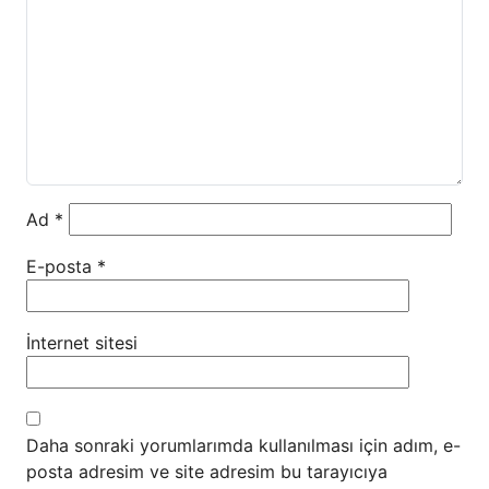
Ad
*
E-posta
*
İnternet sitesi
Daha sonraki yorumlarımda kullanılması için adım, e-
posta adresim ve site adresim bu tarayıcıya