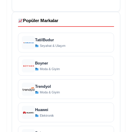
Popüler Markalar
TatilBudur
Seyahat & Ulaşım
Boyner
Moda & Giyim
Trendyol
Moda & Giyim
Huawei
Elektronik