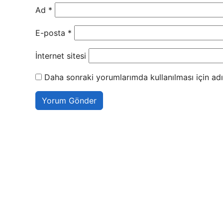
Ad
*
E-posta
*
İnternet sitesi
Daha sonraki yorumlarımda kullanılması için adı