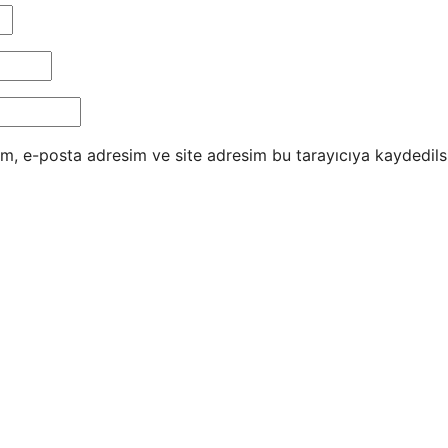
m, e-posta adresim ve site adresim bu tarayıcıya kaydedils