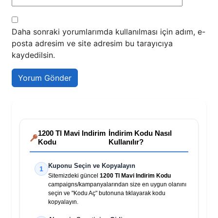
Daha sonraki yorumlarımda kullanılması için adım, e-
posta adresim ve site adresim bu tarayıcıya
kaydedilsin.
1200 Tl Mavi Indirim
İndirim Kodu Nasıl
Kodu
Kullanılır?
Kuponu Seçin ve Kopyalayın
1
Sitemizdeki güncel
1200 Tl Mavi Indirim Kodu
campaigns/kampanyalarından size en uygun olanını
seçin ve "Kodu Aç" butonuna tıklayarak kodu
kopyalayın.