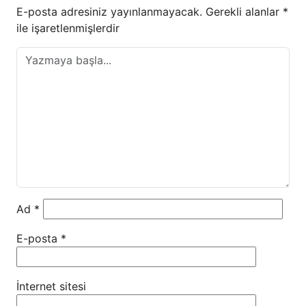
E-posta adresiniz yayınlanmayacak.
Gerekli alanlar
*
ile işaretlenmişlerdir
Ad
*
E-posta
*
İnternet sitesi