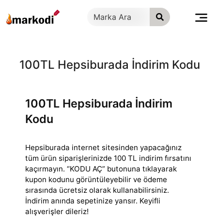
İçeriğe
geç
100TL Hepsiburada İndirim Kodu
100TL Hepsiburada İndirim
Kodu
Hepsiburada internet sitesinden yapacağınız
tüm ürün siparişlerinizde 100 TL indirim fırsatını
kaçırmayın. “KODU AÇ” butonuna tıklayarak
kupon kodunu görüntüleyebilir
ve ödeme
sırasında ücretsiz olarak kullanabilirsiniz.
İndirim anında sepetinize yansır. Keyifli
alışverişler dileriz!