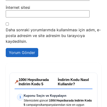
İnternet sitesi
Daha sonraki yorumlarımda kullanılması için adım, e-
posta adresim ve site adresim bu tarayıcıya
kaydedilsin.
100tl Hepsiburada
İndirim Kodu Nasıl
Indirim Kodu 5
Kullanılır?
Kuponu Seçin ve Kopyalayın
1
Sitemizdeki güncel
100tl Hepsiburada Indirim Kodu
5
campaigns/kampanyalarından size en uygun