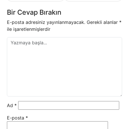
Bir Cevap Bırakın
E-posta adresiniz yayınlanmayacak.
Gerekli alanlar
*
ile işaretlenmişlerdir
Ad
*
E-posta
*