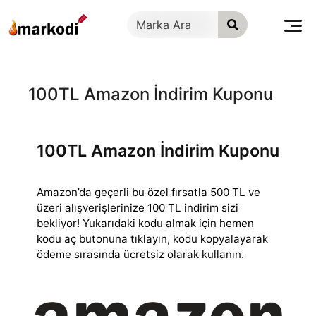
İçeriğe
geç
100TL Amazon İndirim Kuponu
100TL Amazon İndirim Kuponu
Amazon’da geçerli bu özel fırsatla 500 TL ve
üzeri alışverişlerinize 100 TL indirim sizi
bekliyor! Yukarıdaki kodu almak için hemen
kodu aç butonuna tıklayın,
kodu kopyalayarak
ödeme sırasında ücretsiz olarak kullanın.