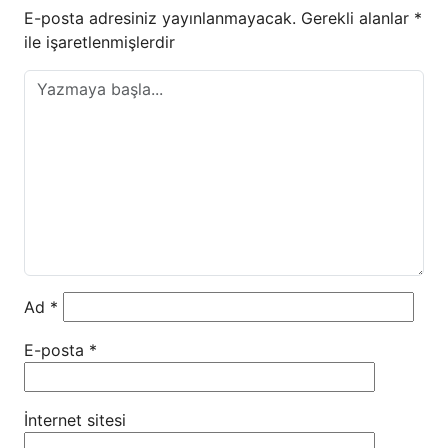
E-posta adresiniz yayınlanmayacak.
Gerekli alanlar
*
ile işaretlenmişlerdir
Ad
*
E-posta
*
İnternet sitesi