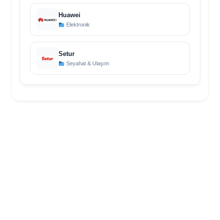
Huawei
Elektronik
Setur
Seyahat & Ulaşım