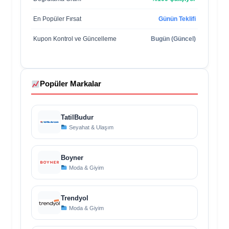
En Popüler Fırsat
Günün Teklifi
Kupon Kontrol ve Güncelleme
Bugün (Güncel)
Popüler Markalar
TatilBudur
Seyahat & Ulaşım
Boyner
Moda & Giyim
Trendyol
Moda & Giyim