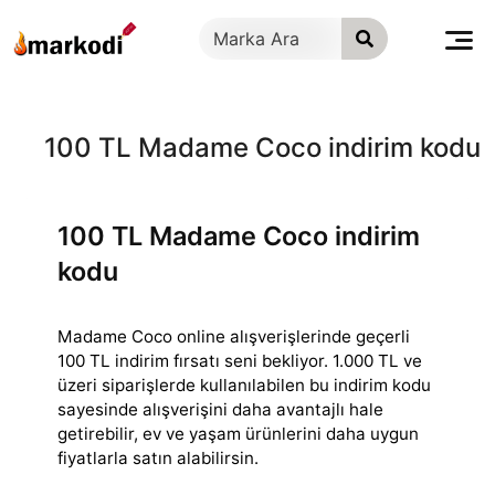
İçeriğe
geç
100 TL Madame Coco indirim kodu
100 TL Madame Coco indirim
kodu
Madame Coco online alışverişlerinde geçerli
100 TL indirim fırsatı seni bekliyor. 1.000 TL ve
üzeri siparişlerde kullanılabilen bu indirim kodu
sayesinde
alışverişini daha avantajlı hale
getirebilir, ev ve yaşam ürünlerini daha uygun
fiyatlarla satın alabilirsin.