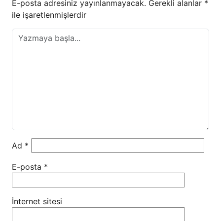
E-posta adresiniz yayınlanmayacak.
Gerekli alanlar
*
ile işaretlenmişlerdir
Ad
*
E-posta
*
İnternet sitesi