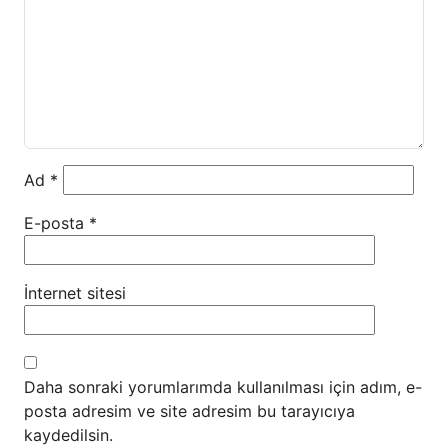
Ad
*
E-posta
*
İnternet sitesi
Daha sonraki yorumlarımda kullanılması için adım, e-
posta adresim ve site adresim bu tarayıcıya
kaydedilsin.