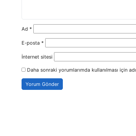
Ad
*
E-posta
*
İnternet sitesi
Daha sonraki yorumlarımda kullanılması için adı