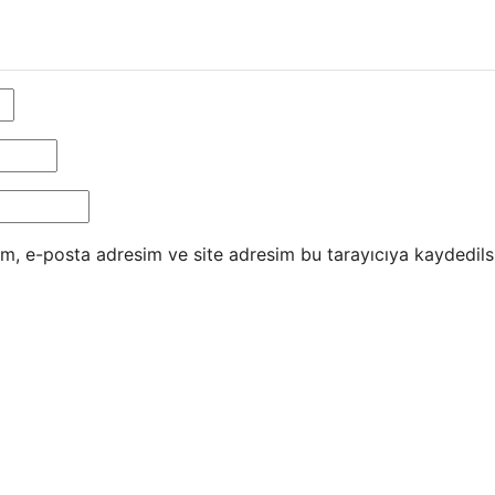
m, e-posta adresim ve site adresim bu tarayıcıya kaydedils