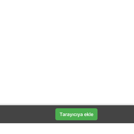
Tarayıcıya ekle