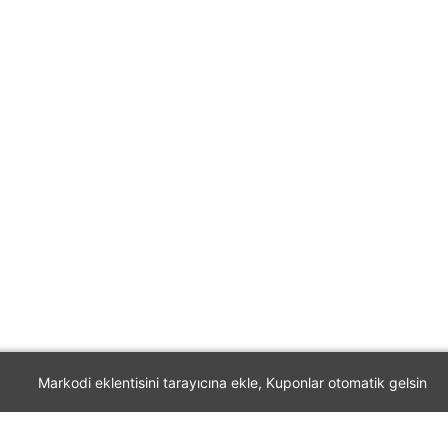
Markodi eklentisini tarayıcına ekle, Kuponlar otomatik gelsin