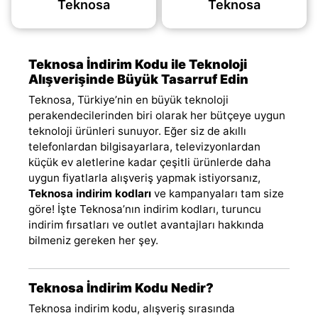
Teknosa
Teknosa
Teknosa İndirim Kodu ile Teknoloji
Alışverişinde Büyük Tasarruf Edin
Teknosa, Türkiye’nin en büyük teknoloji
perakendecilerinden biri olarak her bütçeye uygun
teknoloji ürünleri sunuyor. Eğer siz de akıllı
telefonlardan bilgisayarlara, televizyonlardan
küçük ev aletlerine kadar çeşitli ürünlerde daha
uygun fiyatlarla alışveriş yapmak istiyorsanız,
Teknosa indirim kodları
ve kampanyaları tam size
göre! İşte Teknosa’nın indirim kodları, turuncu
indirim fırsatları ve outlet avantajları hakkında
bilmeniz gereken her şey.
Teknosa İndirim Kodu Nedir?
Teknosa indirim kodu, alışveriş sırasında