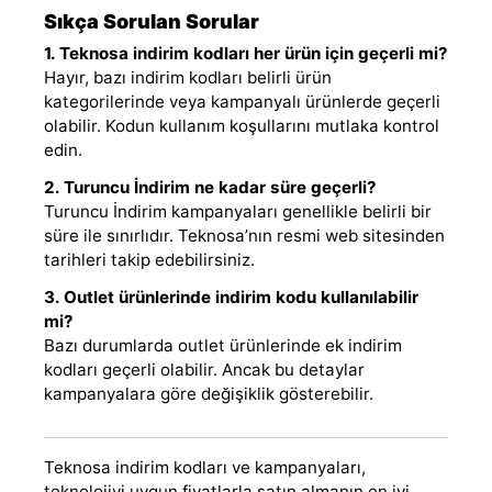
Sıkça Sorulan Sorular
1. Teknosa indirim kodları her ürün için geçerli mi?
Hayır, bazı indirim kodları belirli ürün
kategorilerinde veya kampanyalı ürünlerde geçerli
olabilir. Kodun kullanım koşullarını mutlaka kontrol
edin.
2. Turuncu İndirim ne kadar süre geçerli?
Turuncu İndirim kampanyaları genellikle belirli bir
süre ile sınırlıdır. Teknosa’nın resmi web sitesinden
tarihleri takip edebilirsiniz.
3. Outlet ürünlerinde indirim kodu kullanılabilir
mi?
Bazı durumlarda outlet ürünlerinde ek indirim
kodları geçerli olabilir. Ancak bu detaylar
kampanyalara göre değişiklik gösterebilir.
Teknosa indirim kodları ve kampanyaları,
teknolojiyi uygun fiyatlarla satın almanın en iyi