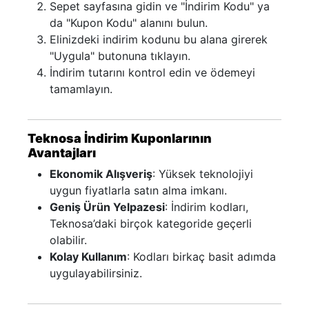
Sepet sayfasına gidin ve "İndirim Kodu" ya
da "Kupon Kodu" alanını bulun.
Elinizdeki indirim kodunu bu alana girerek
"Uygula" butonuna tıklayın.
İndirim tutarını kontrol edin ve ödemeyi
tamamlayın.
Teknosa İndirim Kuponlarının
Avantajları
Ekonomik Alışveriş
: Yüksek teknolojiyi
uygun fiyatlarla satın alma imkanı.
Geniş Ürün Yelpazesi
: İndirim kodları,
Teknosa’daki birçok kategoride geçerli
olabilir.
Kolay Kullanım
: Kodları birkaç basit adımda
uygulayabilirsiniz.