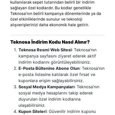
kullanılarak sepet tutarından belirli bir indirim
sağlayan özel kodlardır. Bu kodlar genellikle
Teknosa’nın belirli kampanya dönemlerinde ya da
özel etkinliklerinde sunulur ve teknoloji
alışverişlerinizi daha ekonomik hale getirir.
Teknosa İndirim Kodu Nasıl Alınır?
Teknosa Resmi Web Sitesi
: Teknosa’nın
kampanya sayfasını ziyaret ederek aktif
indirim kodlarını görüntüleyebilirsiniz.
E-Posta Bültenine Abone Olun
: Teknosa’nın
e-posta listesine katılarak özel fırsat ve
kuponlara erişim sağlayabilirsiniz.
Sosyal Medya Kampanyaları
: Teknosa’nın
sosyal medya hesaplarını takip ederek
duyurulan özel indirim kodlarına
ulaşabilirsiniz.
Kupon Siteleri
: Güvenilir indirim kuponu