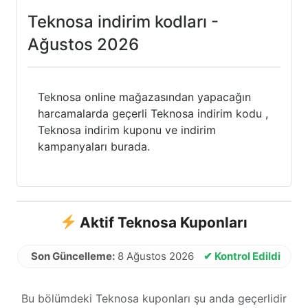
Teknosa indirim kodları -
Ağustos 2026
Teknosa online mağazasından yapacağın
harcamalarda geçerli Teknosa indirim kodu ,
Teknosa indirim kuponu ve indirim
kampanyaları burada.
Aktif Teknosa Kuponları
Son Güncelleme:
8 Ağustos 2026
✔ Kontrol Edildi
Bu bölümdeki Teknosa kuponları şu anda geçerlidir