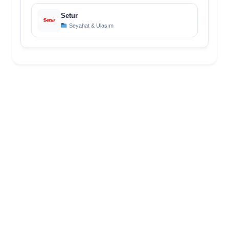
Setur
Seyahat & Ulaşım