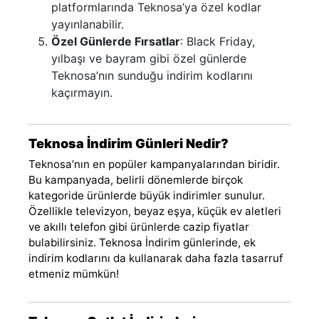
platformlarında Teknosa’ya özel kodlar
yayınlanabilir.
Özel Günlerde Fırsatlar
: Black Friday,
yılbaşı ve bayram gibi özel günlerde
Teknosa’nın sunduğu indirim kodlarını
kaçırmayın.
Teknosa İndirim Günleri Nedir?
Teknosa’nın en popüler kampanyalarından biridir.
Bu kampanyada, belirli dönemlerde birçok
kategoride ürünlerde büyük indirimler sunulur.
Özellikle televizyon, beyaz eşya, küçük ev aletleri
ve akıllı telefon gibi ürünlerde cazip fiyatlar
bulabilirsiniz. Teknosa İndirim günlerinde, ek
indirim kodlarını da kullanarak daha fazla tasarruf
etmeniz mümkün!