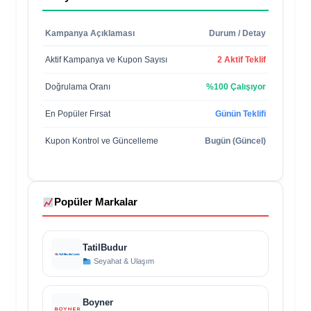
Kampanya Açıklaması
Durum / Detay
Aktif Kampanya ve Kupon Sayısı
2 Aktif Teklif
Doğrulama Oranı
%100 Çalışıyor
En Popüler Fırsat
Günün Teklifi
Kupon Kontrol ve Güncelleme
Bugün (Güncel)
Popüler Markalar
TatilBudur
Seyahat & Ulaşım
Boyner