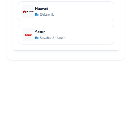
Huawei
Elektronik
Setur
Seyahat & Ulaşım