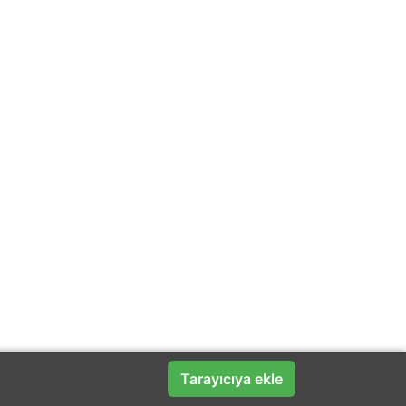
Tarayıcıya ekle