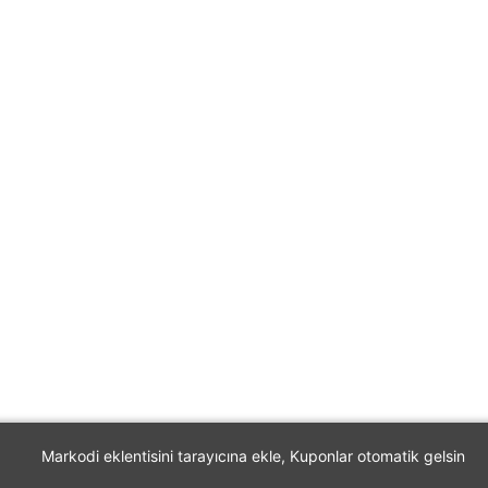
Markodi eklentisini tarayıcına ekle, Kuponlar otomatik gelsin