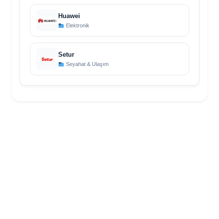
Huawei
Elektronik
Setur
Seyahat & Ulaşım